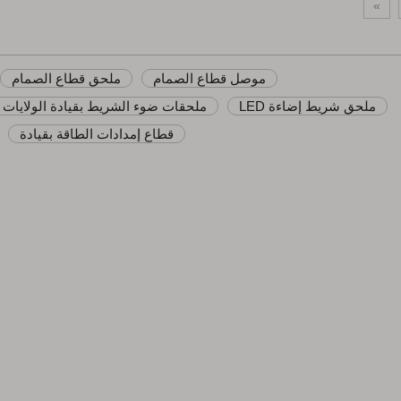
»
موصل قطاع الصمام
ملحق قطاع الصمام
ملحق شريط إضاءة LED
ملحقات ضوء الشريط بقيادة الولايات 
قطاع إمدادات الطاقة بقيادة