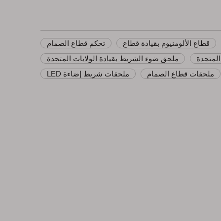
قطاع الألومنيوم بقيادة قطاع
تحكم قطاع الصمام
المتحدة
ملحق ضوء الشريط بقيادة الولايات المتحدة
ملحقات قطاع الصمام
ملحقات شريط إضاءة LED