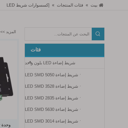
بيت
»
فئات المنتجات
»
إكسسوارات شريط LED
المزيد >>
فئات
شريط إضاءة LED بلون واحد
شريط إضاءة LED SMD 5050
شريط إضاءة LED SMD 3528
شريط إضاءة LED SMD 2835
شريط إضاءة LED SMD 5630
شريط إضاءة LED SMD 3014