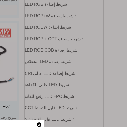
شريط إضاءة LED RGB
شريط إضاءة LED RGB+W
شريط إضاءة LED RGBW
شريط إضاءة LED RGB + CCT
شريط إضاءة LED RGB COB
شريط إضاءة LED مخصص
شريط إضاءة LED عالي CRI
شريط LED عالي الكفاءة
شريط LED FPC رفيع للغاية
شريط LED قابل للضبط CCT
نموذج رقم:
شريط LED قابل للانحناء S