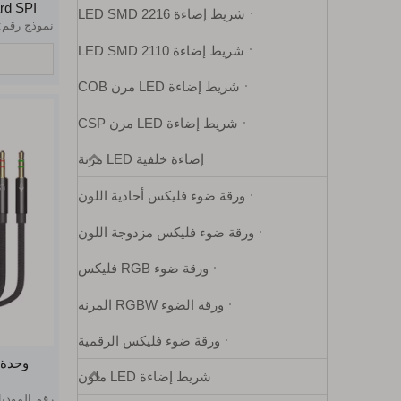
شريط إضاءة LED SMD 2216
نموذج رقم:
شريط إضاءة LED SMD 2110
شريط إضاءة LED مرن COB
شريط إضاءة LED مرن CSP
إضاءة خلفية LED مرنة
ورقة ضوء فليكس أحادية اللون
ورقة ضوء فليكس مزدوجة اللون
ورقة ضوء RGB فليكس
ورقة الضوء RGBW المرنة
ورقة ضوء فليكس الرقمية
شريط إضاءة LED ملون
S1903
رقم المودي