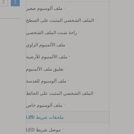
2
1
ملف ألومنيوم صغير
الملف الشخصي المثبت على السطح
راحة شنت الملف الشخصي
ملف الألمنيوم الزاوي
ملف الألمنيوم للأرضية
تعليق ملف الألمنيوم
ملف ألومنيوم للعدسة
الملف الشخصي المثبت على الحائط
ملف ألومنيوم خاص
ملحقات شريط LED
موصل شريط LED